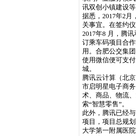
讯双创小镇建设等
据悉，2017年
关事宜。在签约仪
2017年8 月
订乘车码项目合作
用。合肥公交集团
使用微信便可支付
城。
腾讯云计算（北京
市启明星电子商务
术、商品、物流、
索“智慧零售”。
此外，腾讯已经与
项目，项目总规划
大学第一附属医院