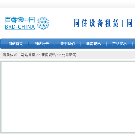
网站首页
网站公告
关于我们
新闻资讯
产品展示
当前位置：
网站首页
>>
新闻资讯
>>
公司新闻