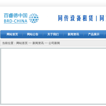
网站首页
网站公告
关于我们
新闻资讯
产品展示
当前位置：
网站首页
>>
新闻资讯
>>
公司新闻