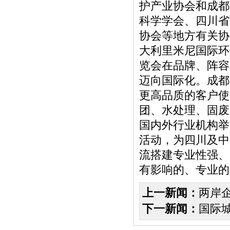
护产业协会和成都
科学学会、四川省
协会等地方有关协
大利里米尼国际环
览会在品牌、阵容
迈向国际化。成都
更高品质的客户使
团、水处理、固废
国内外行业机构举
活动，为四川及中
流搭建专业性强、
有影响的、专业的
上一新闻：
两岸
下一新闻：
国际