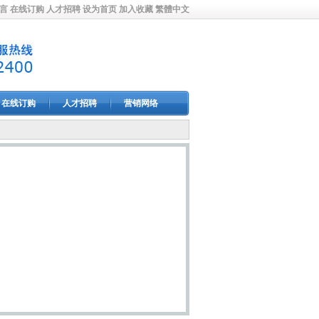
言
在线订购
人才招聘
设为首页
加入收藏
繁體中文
在线订购
人才招聘
营销网络