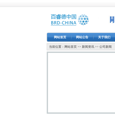
网站首页
网站公告
关于我们
当前位置：
网站首页
>>
新闻资讯
>>
公司新闻