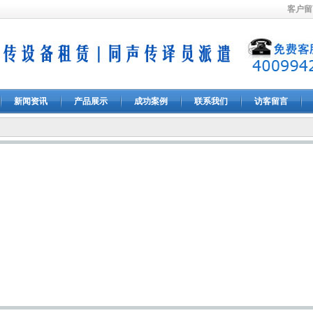
客户留
新闻资讯
产品展示
成功案例
联系我们
访客留言