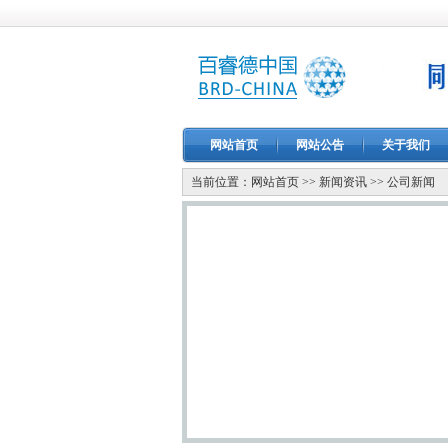
网站首页
网站公告
关于我们
当前位置：
网站首页
>>
新闻资讯
>>
公司新闻