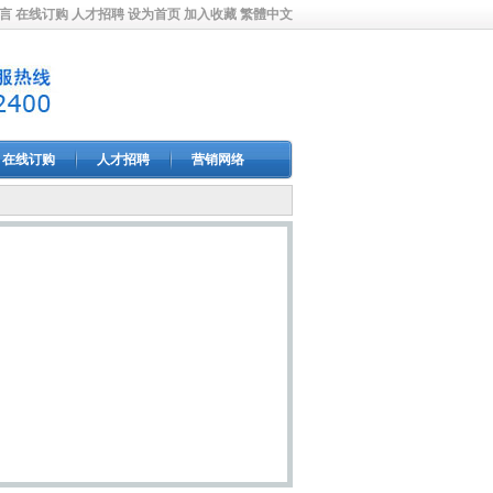
言
在线订购
人才招聘
设为首页
加入收藏
繁體中文
在线订购
人才招聘
营销网络