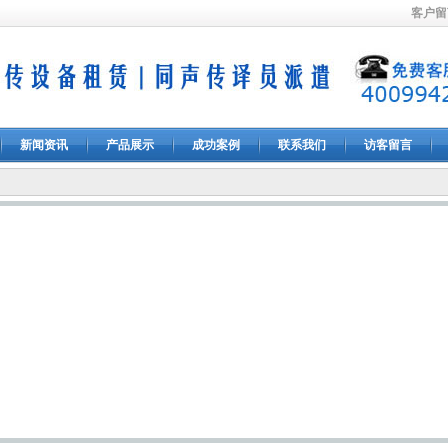
客户留
新闻资讯
产品展示
成功案例
联系我们
访客留言