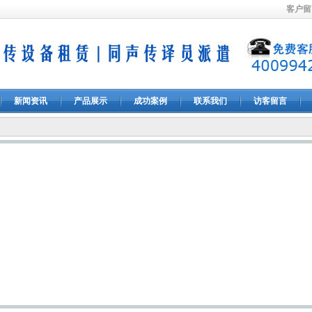
客户留
新闻资讯
产品展示
成功案例
联系我们
访客留言