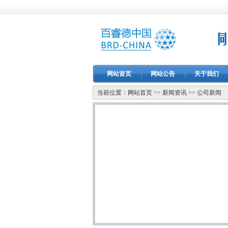
网站首页
网站公告
关于我们
当前位置：
网站首页
>>
新闻资讯
>>
公司新闻