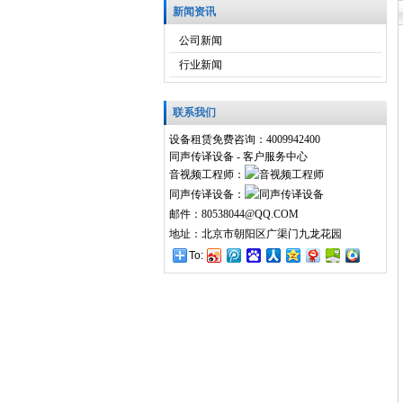
新闻资讯
公司新闻
行业新闻
联系我们
设备租赁免费咨询：4009942400
同声传译设备 - 客户服务中心
音视频工程师：
同声传译设备：
邮件：80538044@QQ.COM
地址：北京市朝阳区广渠门九龙花园
To: