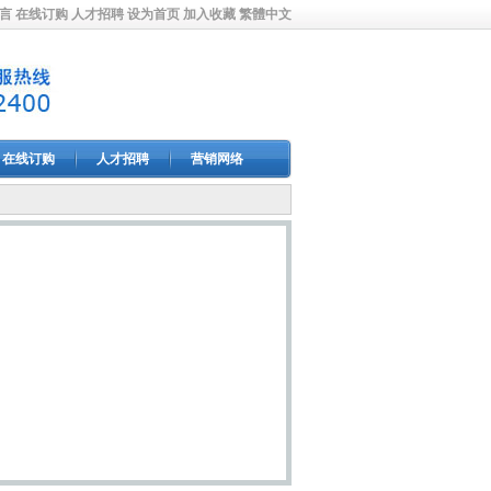
言
在线订购
人才招聘
设为首页
加入收藏
繁體中文
在线订购
人才招聘
营销网络